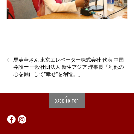
‹
馬英華さん 東京エレベーター株式会社 代表 中国
弁護士 一般社団法人 新生アジア 理事長「利他の
心を軸にして”幸せ”を創造。」
BACK TO TOP