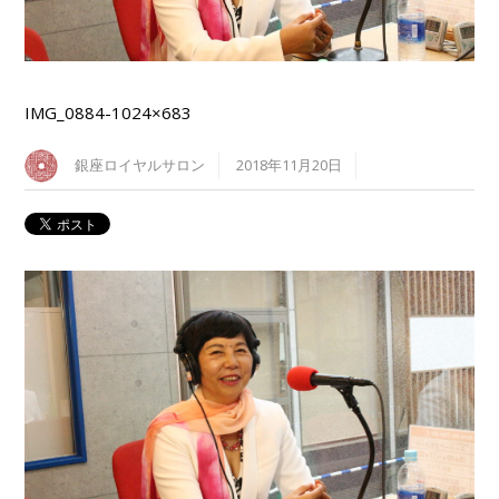
IMG_0884-1024×683
銀座ロイヤルサロン
2018年11月20日