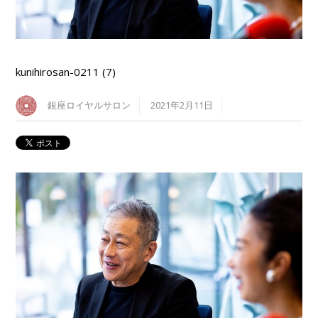
kunihirosan-0211 (7)
銀座ロイヤルサロン
2021年2月11日