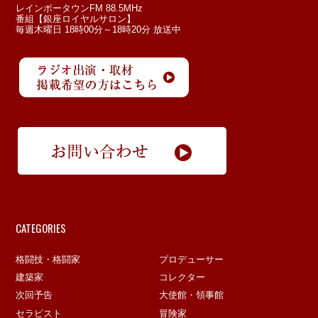
レインボータウンFM 88.5MHz
番組【銀座ロイヤルサロン】
毎週木曜日 18時00分～18時20分 放送中
CATEGORIES
格闘技・格闘家
プロデューサー
建築家
コレクター
次回予告
大使館・領事館
セラピスト
冒険家