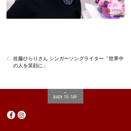
‹
佐藤ひらりさん シンガーソングライター「世界中
の人を笑顔に」
BACK TO TOP