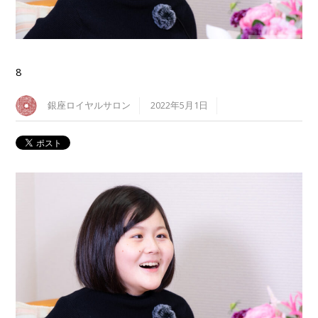
8
銀座ロイヤルサロン
2022年5月1日