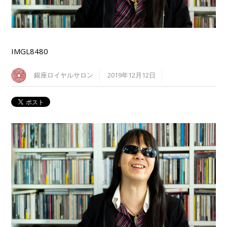
IMGL8480
銀座ロイヤルサロン
2019年12月12日