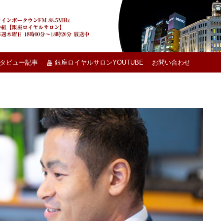
タビュー記事
銀座ロイヤルサロンYOUTUBE
お問い合わせ