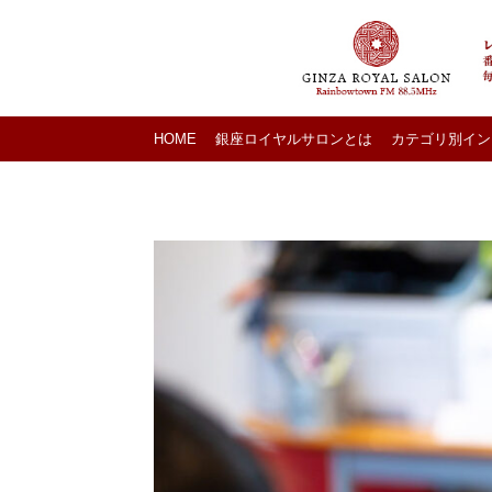
HOME
銀座ロイヤルサロンとは
カテゴリ別イン