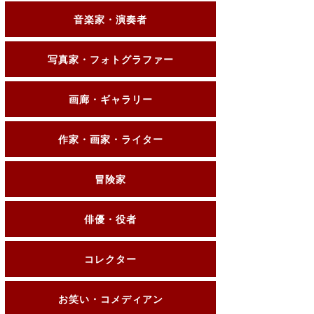
音楽家・演奏者
写真家・フォトグラファー
画廊・ギャラリー
作家・画家・ライター
冒険家
俳優・役者
コレクター
お笑い・コメディアン