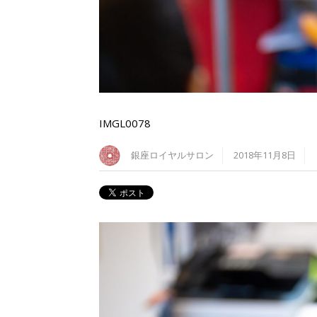
IMGL0078
銀座ロイヤルサロン
2018年11月8日