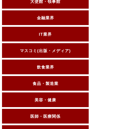
大使館・領事館
金融業界
IT業界
マスコミ(出版・メディア)
飲食業界
食品・製造業
美容・健康
医師・医療関係