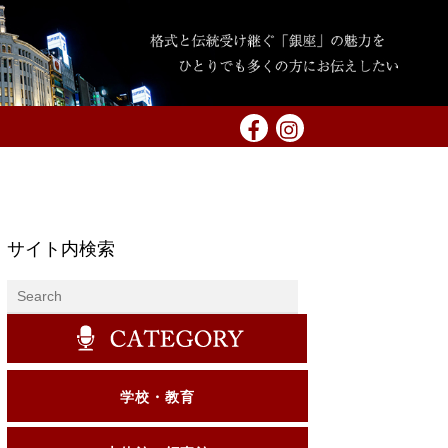
サイト内検索
学校・教育