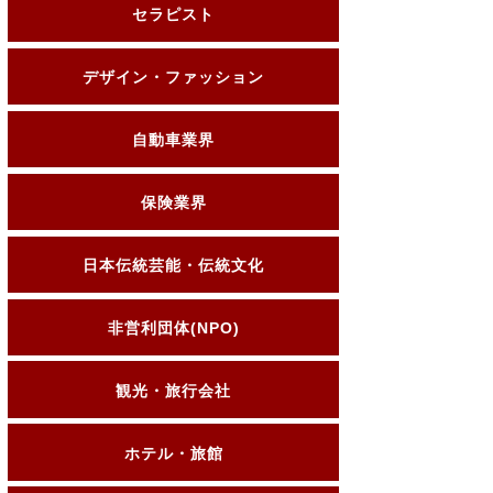
セラピスト
デザイン・ファッション
自動車業界
保険業界
日本伝統芸能・伝統文化
非営利団体(NPO)
観光・旅行会社
ホテル・旅館