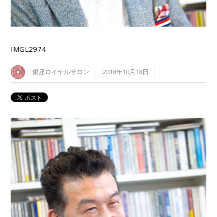
IMGL2974
銀座ロイヤルサロン
2018年10月18日