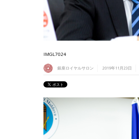
IMGL7024
銀座ロイヤルサロン
2019年11月23日