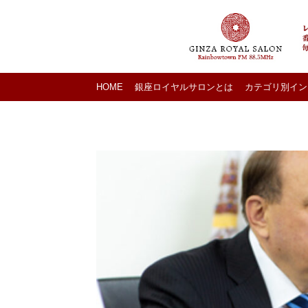
HOME
銀座ロイヤルサロンとは
カテゴリ別イン