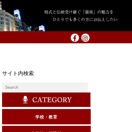
サイト内検索
学校・教育