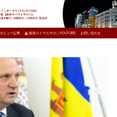
タビュー記事
銀座ロイヤルサロンYOUTUBE
お問い合わせ