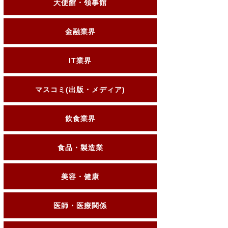
大使館・領事館
金融業界
IT業界
マスコミ(出版・メディア)
飲食業界
食品・製造業
美容・健康
医師・医療関係