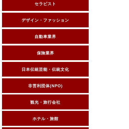
セラピスト
デザイン・ファッション
自動車業界
保険業界
日本伝統芸能・伝統文化
非営利団体(NPO)
観光・旅行会社
ホテル・旅館