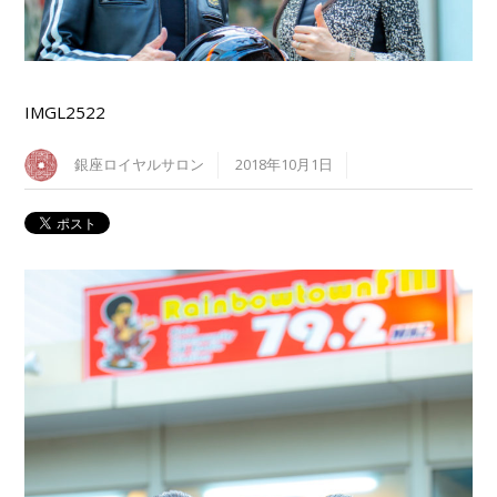
IMGL2522
銀座ロイヤルサロン
2018年10月1日