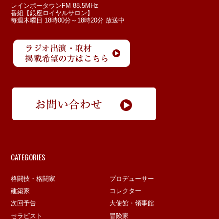
レインボータウンFM 88.5MHz
番組【銀座ロイヤルサロン】
毎週木曜日 18時00分～18時20分 放送中
CATEGORIES
格闘技・格闘家
プロデューサー
建築家
コレクター
次回予告
大使館・領事館
セラピスト
冒険家