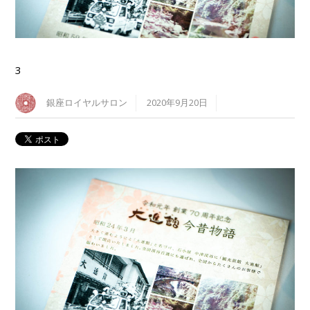
3
銀座ロイヤルサロン
2020年9月20日