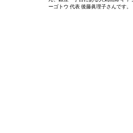
ーゴトウ 代表 後藤眞理子さんです。