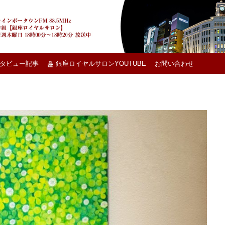
タビュー記事
銀座ロイヤルサロンYOUTUBE
お問い合わせ