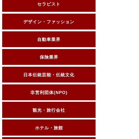
セラピスト
デザイン・ファッション
自動車業界
保険業界
日本伝統芸能・伝統文化
非営利団体(NPO)
観光・旅行会社
ホテル・旅館