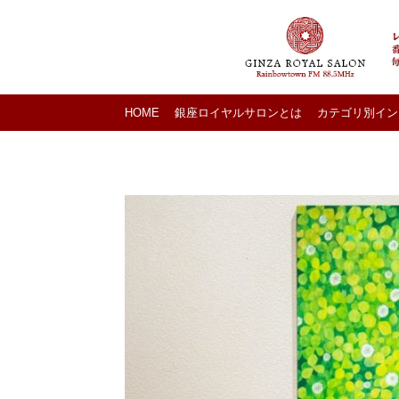
HOME
銀座ロイヤルサロンとは
カテゴリ別イン