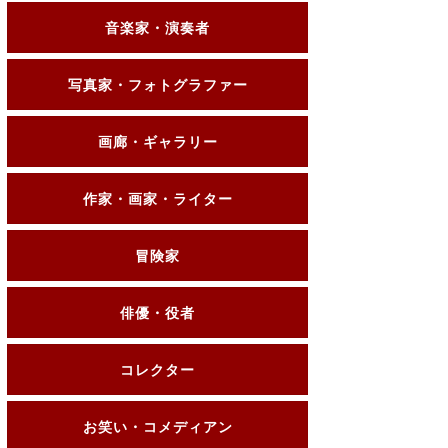
音楽家・演奏者
写真家・フォトグラファー
画廊・ギャラリー
作家・画家・ライター
冒険家
俳優・役者
コレクター
お笑い・コメディアン