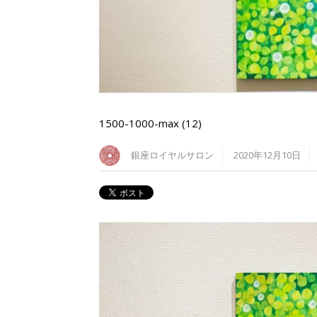
1500-1000-max (12)
銀座ロイヤルサロン
2020年12月10日