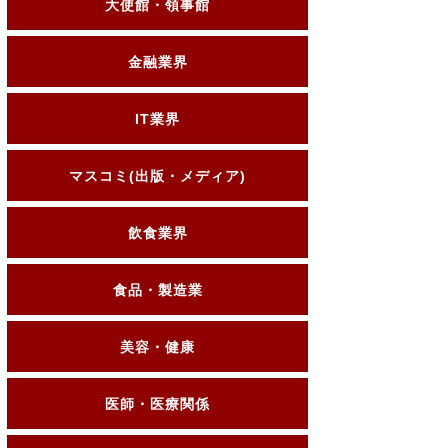
大使館・領事館
金融業界
IT業界
マスコミ(出版・メディア)
飲食業界
食品・製造業
美容・健康
医師・医療関係