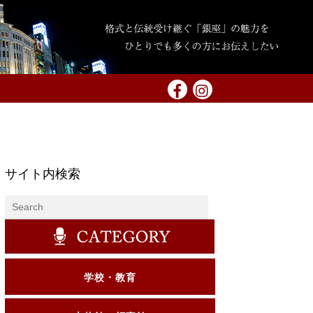
サイト内検索
学校・教育