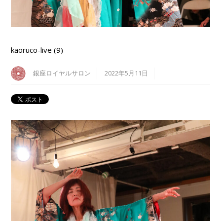
kaoruco-live (9)
銀座ロイヤルサロン
2022年5月11日