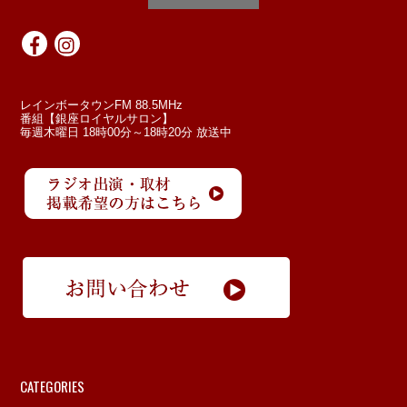
レインボータウンFM 88.5MHz
番組【銀座ロイヤルサロン】
毎週木曜日 18時00分～18時20分 放送中
CATEGORIES