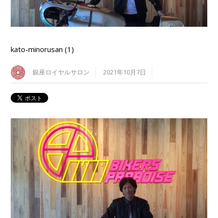
kato-minorusan (1)
銀座ロイヤルサロン
2021年10月7日