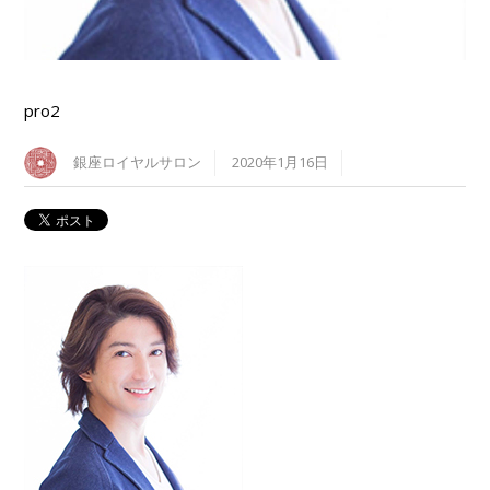
pro2
銀座ロイヤルサロン
2020年1月16日