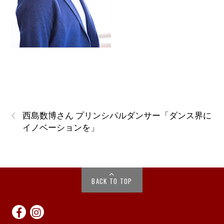
‹
西島数博さん プリンシパルダンサー「ダンス界に
イノベーションを」
BACK TO TOP