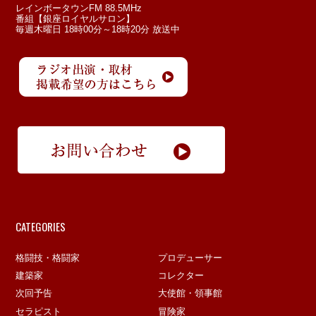
レインボータウンFM 88.5MHz
番組【銀座ロイヤルサロン】
毎週木曜日 18時00分～18時20分 放送中
CATEGORIES
格闘技・格闘家
プロデューサー
建築家
コレクター
次回予告
大使館・領事館
セラピスト
冒険家