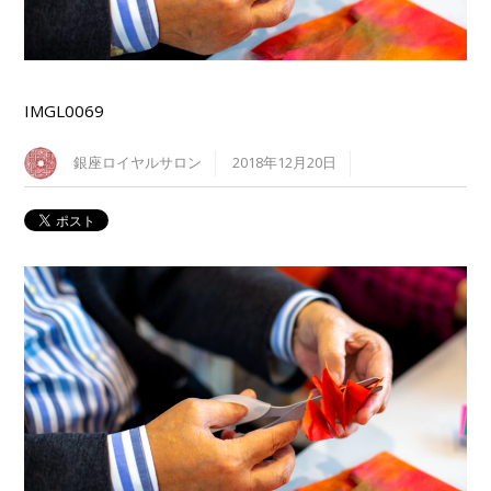
IMGL0069
銀座ロイヤルサロン
2018年12月20日