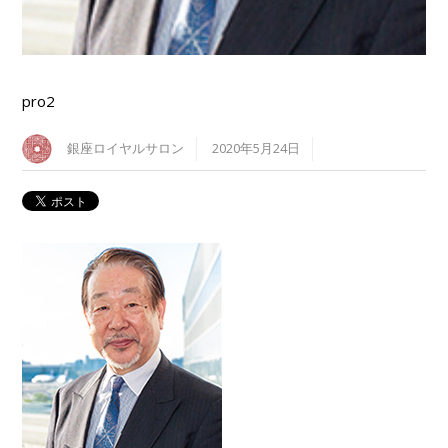
pro2
銀座ロイヤルサロン
2020年5月24日