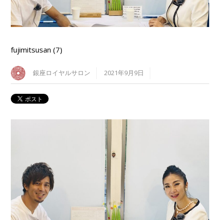
fujimitsusan (7)
銀座ロイヤルサロン
2021年9月9日