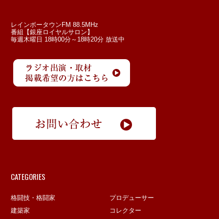
レインボータウンFM 88.5MHz
番組【銀座ロイヤルサロン】
毎週木曜日 18時00分～18時20分 放送中
CATEGORIES
格闘技・格闘家
プロデューサー
建築家
コレクター