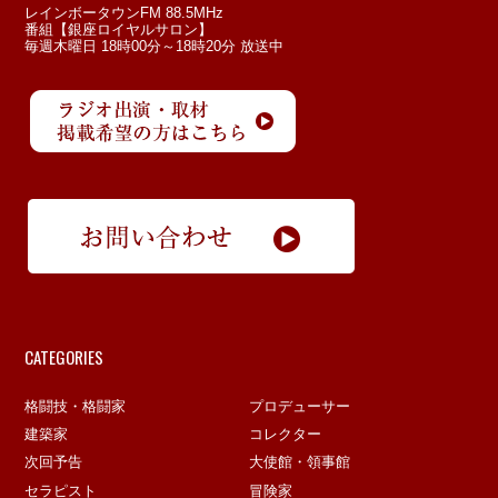
レインボータウンFM 88.5MHz
番組【銀座ロイヤルサロン】
毎週木曜日 18時00分～18時20分 放送中
CATEGORIES
格闘技・格闘家
プロデューサー
建築家
コレクター
次回予告
大使館・領事館
セラピスト
冒険家