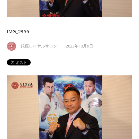
IMG_2356
銀座ロイヤルサロン
2023年10月9日