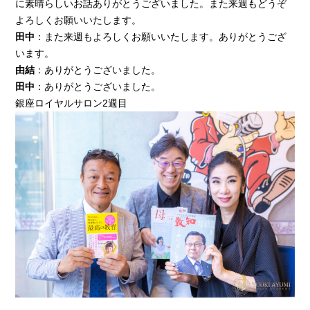
に素晴らしいお話ありがとうございました。また来週もどうぞ
よろしくお願いいたします。
田中
：また来週もよろしくお願いいたします。ありがとうござ
います。
由結
：ありがとうございました。
田中
：ありがとうございました。
銀座ロイヤルサロン2週目