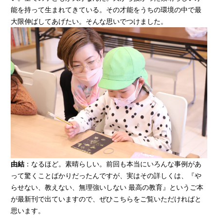
能を持って生まれてきている。その才能をうちの環境の中で最
大限伸ばしてあげたい。そんな思いでつけました。
由結
：なるほど。素晴らしい。前回も本当にいろんな事例があ
って驚くことばかりだったんですが、実はその詳しくは、『や
らせない、教えない、無理強いしない 最高の教育』というご本
が最新刊で出ていますので、ぜひこちらをご覧いただければと
思います。