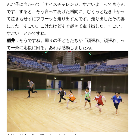
んだ子に向かって「ナイスチャレンジ。すごいよ」って言うん
です。すると、そう言ってあげた瞬間に、むくっと起き上がっ
て泣きもせずにブワーッと走り出すんです。走り出したその姿
にまた「すごい。こけたけどすぐ起きて走り出した。すごい。
すごい」とかですね。
稲井
：そうですね。周りの子どもたちが「頑張れ、頑張れ」っ
て一斉に応援に回る。あれは感動しましたね。