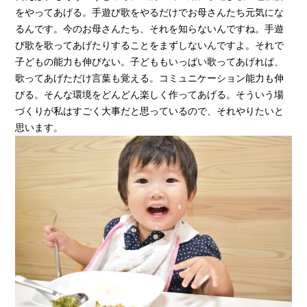
をやってあげる。手遊び歌をやるだけでお母さんたち元気にな
るんです。今のお母さんたち、それを知らないんですね。手遊
び歌を歌ってあげたりすることをまずしないんですよ。それで
子どもの能力も伸びない。子どももいっぱい歌ってあげれば、
歌ってあげただけ言葉も覚える。コミュニケーション能力も伸
びる。そんな環境をどんどん楽しく作ってあげる。そういう場
づくりが私はすごく大事だと思っているので、それやりたいと
思います。