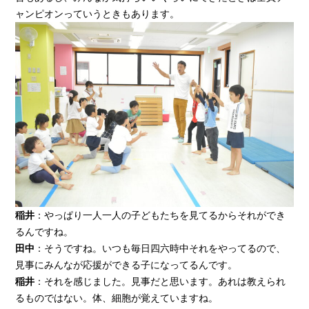
ャンピオンっていうときもあります。
稲井
：やっぱり一人一人の子どもたちを見てるからそれができ
るんですね。
田中
：そうですね。いつも毎日四六時中それをやってるので、
見事にみんなが応援ができる子になってるんです。
稲井
：それを感じました。見事だと思います。あれは教えられ
るものではない。体、細胞が覚えていますね。