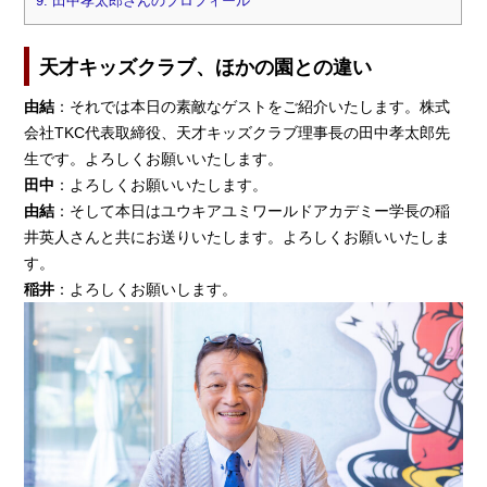
9.
田中孝太郎さんのプロフィール
天才キッズクラブ、ほかの園との違い
由結
：それでは本日の素敵なゲストをご紹介いたします。株式
会社TKC代表取締役、天才キッズクラブ理事長の田中孝太郎先
生です。よろしくお願いいたします。
田中
：よろしくお願いいたします。
由結
：そして本日はユウキアユミワールドアカデミー学長の稲
井英人さんと共にお送りいたします。よろしくお願いいたしま
す。
稲井
：よろしくお願いします。