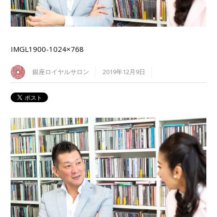
IMGL1900-1024×768
銀座ロイヤルサロン
2019年12月9日