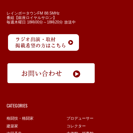
レインボータウンFM 88.5MHz
番組【銀座ロイヤルサロン】
毎週木曜日 18時00分～18時20分 放送中
CATEGORIES
格闘技・格闘家
プロデューサー
建築家
コレクター