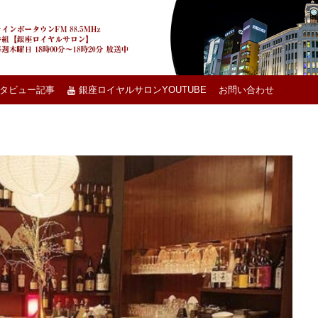
タビュー記事
銀座ロイヤルサロンYOUTUBE
お問い合わせ