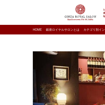
HOME
銀座ロイヤルサロンとは
カテゴリ別イン