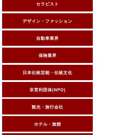
セラピスト
デザイン・ファッション
自動車業界
保険業界
日本伝統芸能・伝統文化
非営利団体(NPO)
観光・旅行会社
ホテル・旅館