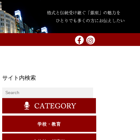
サイト内検索
学校・教育