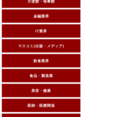
大使館・領事館
金融業界
IT業界
マスコミ(出版・メディア)
飲食業界
食品・製造業
美容・健康
医師・医療関係