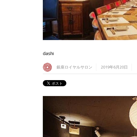
dashi
銀座ロイヤルサロン
2019年6月20日