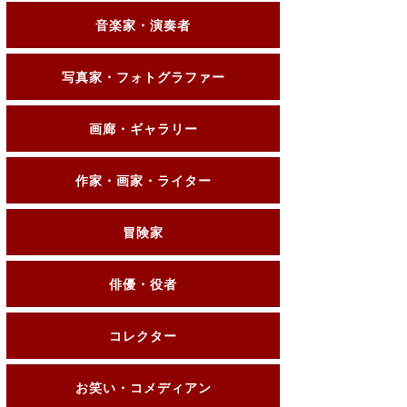
音楽家・演奏者
写真家・フォトグラファー
画廊・ギャラリー
作家・画家・ライター
冒険家
俳優・役者
コレクター
お笑い・コメディアン