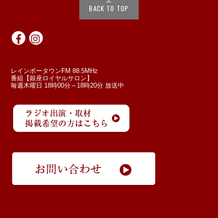
BACK TO TOP
レインボータウンFM 88.5MHz
番組【銀座ロイヤルサロン】
毎週木曜日 18時00分～18時20分 放送中