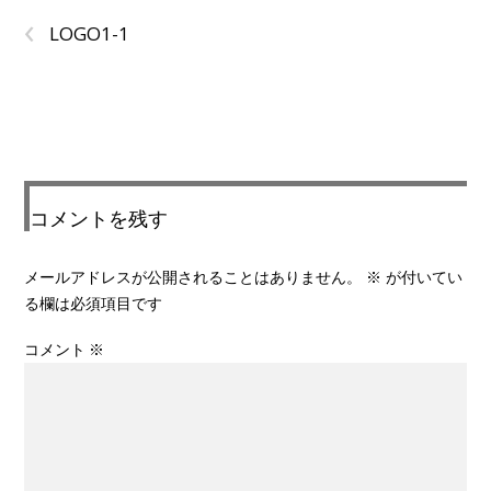
‹
LOGO1-1
コメントを残す
メールアドレスが公開されることはありません。
※
が付いてい
る欄は必須項目です
コメント
※