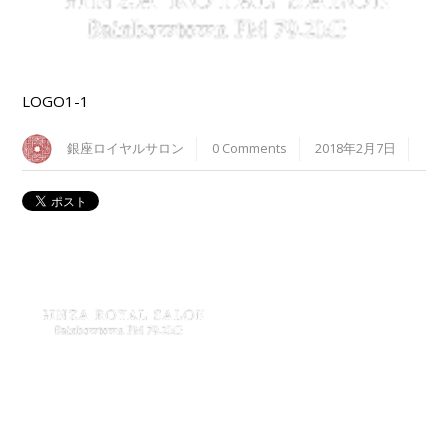
LOGO1-1
銀座ロイヤルサロン
0 Comments
2018年2月7日