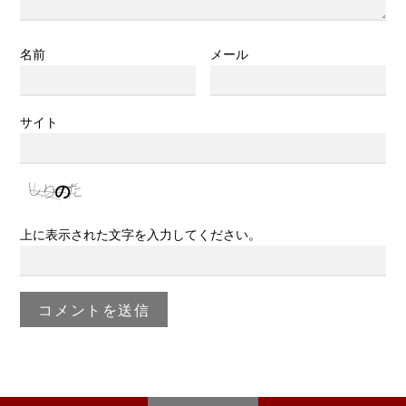
名前
メール
サイト
上に表示された文字を入力してください。