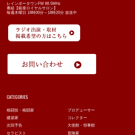
レインボータウンFM 88.5MHz
番組【銀座ロイヤルサロン】
毎週木曜日 18時00分～18時20分 放送中
CATEGORIES
格闘技・格闘家
プロデューサー
建築家
コレクター
次回予告
大使館・領事館
セラピスト
冒険家