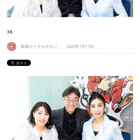
38
銀座ロイヤルサロン
2022年7月11日