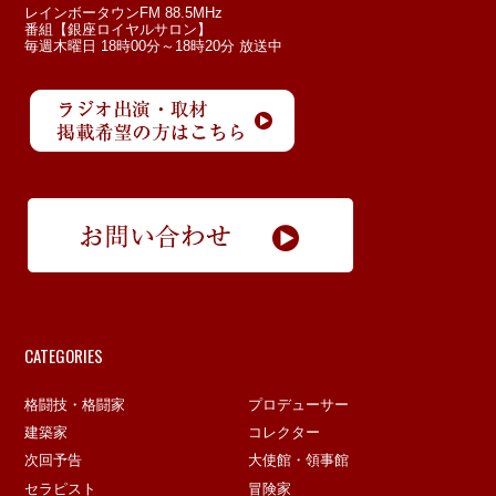
レインボータウンFM 88.5MHz
番組【銀座ロイヤルサロン】
毎週木曜日 18時00分～18時20分 放送中
CATEGORIES
格闘技・格闘家
プロデューサー
建築家
コレクター
次回予告
大使館・領事館
セラピスト
冒険家