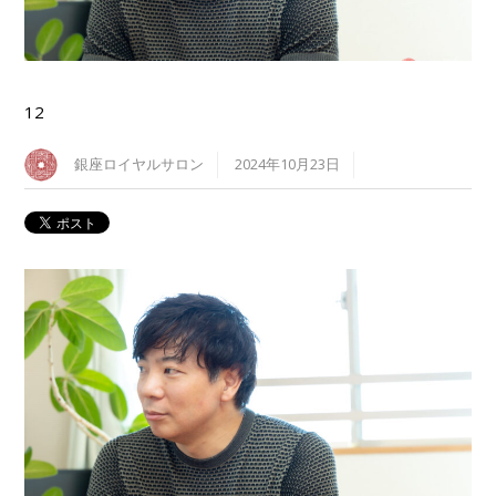
12
銀座ロイヤルサロン
2024年10月23日