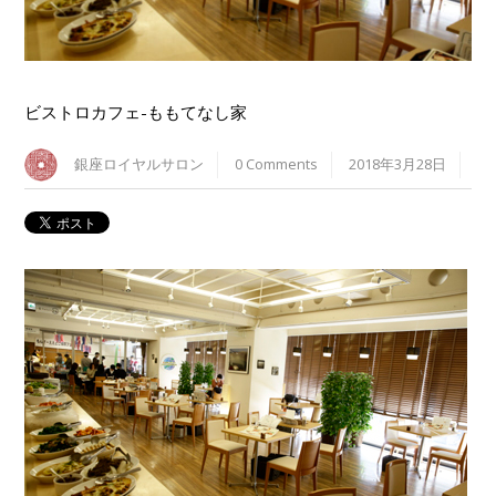
ビストロカフェ-ももてなし家
銀座ロイヤルサロン
0 Comments
2018年3月28日