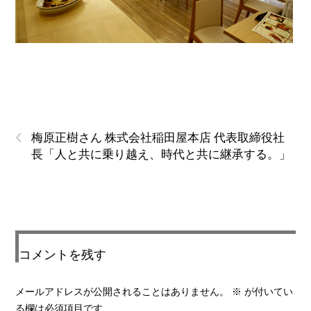
‹
梅原正樹さん 株式会社稲田屋本店 代表取締役社
長「人と共に乗り越え、時代と共に継承する。」
コメントを残す
メールアドレスが公開されることはありません。
※
が付いてい
る欄は必須項目です