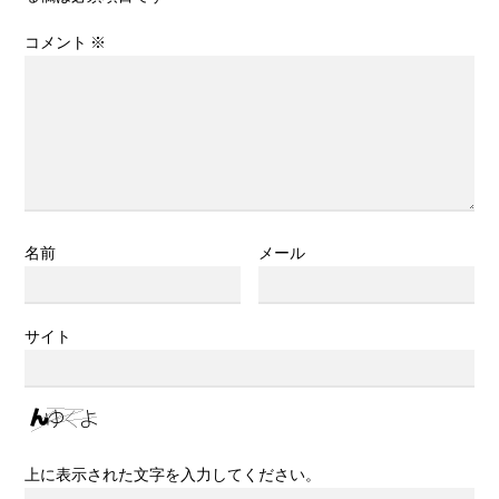
コメント
※
名前
メール
サイト
上に表示された文字を入力してください。