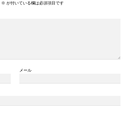
※
が付いている欄は必須項目です
メール