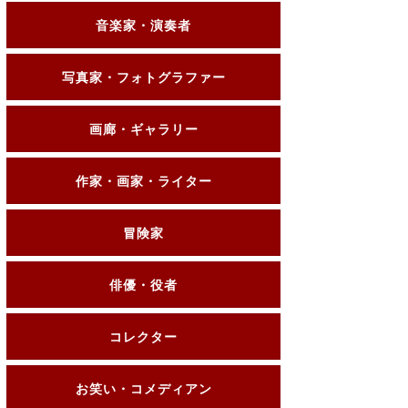
音楽家・演奏者
写真家・フォトグラファー
画廊・ギャラリー
作家・画家・ライター
冒険家
俳優・役者
コレクター
お笑い・コメディアン