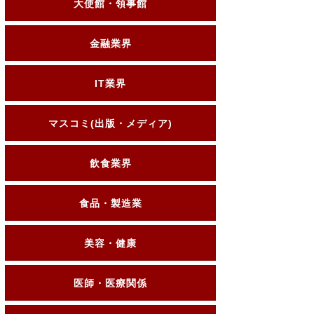
大使館・領事館
金融業界
IT業界
マスコミ(出版・メディア)
飲食業界
食品・製造業
美容・健康
医師・医療関係