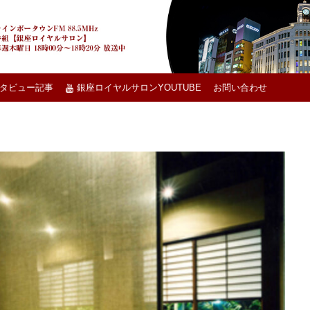
タビュー記事
銀座ロイヤルサロンYOUTUBE
お問い合わせ