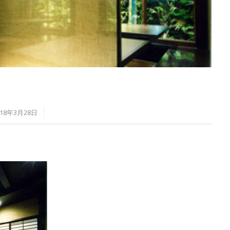
018年3月28日