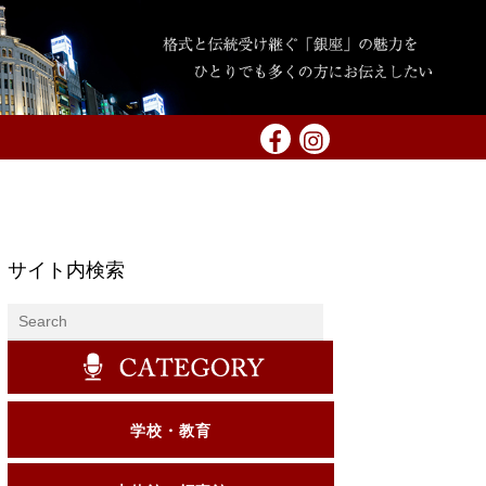
サイト内検索
学校・教育