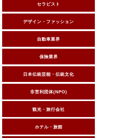
セラピスト
デザイン・ファッション
自動車業界
保険業界
日本伝統芸能・伝統文化
非営利団体(NPO)
観光・旅行会社
ホテル・旅館