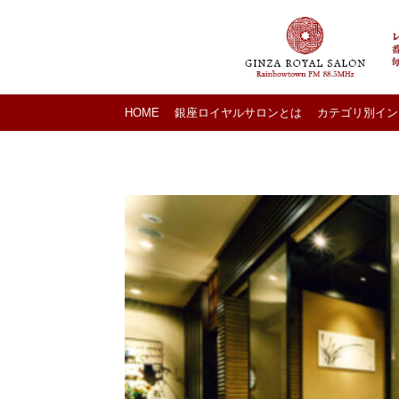
HOME
銀座ロイヤルサロンとは
カテゴリ別イン