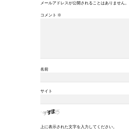
メールアドレスが公開されることはありません。
コメント
※
名前
サイト
上に表示された文字を入力してください。