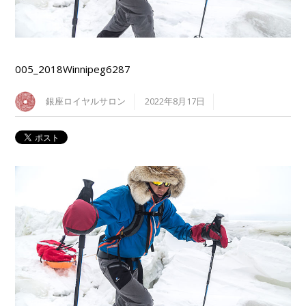
005_2018Winnipeg6287
銀座ロイヤルサロン
2022年8月17日