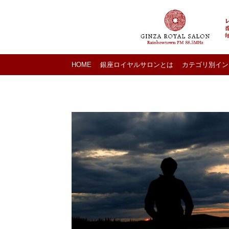
HOME
銀座ロイヤルサロンとは
カテゴリ別イン