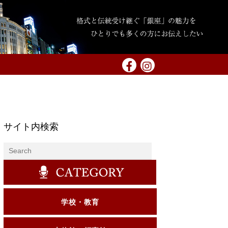
サイト内検索
学校・教育