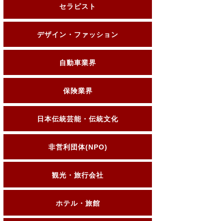
セラピスト
デザイン・ファッション
自動車業界
保険業界
日本伝統芸能・伝統文化
非営利団体(NPO)
観光・旅行会社
ホテル・旅館