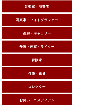
音楽家・演奏者
写真家・フォトグラファー
画廊・ギャラリー
作家・画家・ライター
冒険家
俳優・役者
コレクター
お笑い・コメディアン