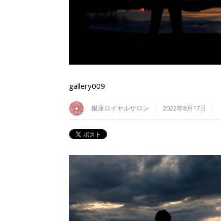
gallery009
銀座ロイヤルサロン
2022年8月17日