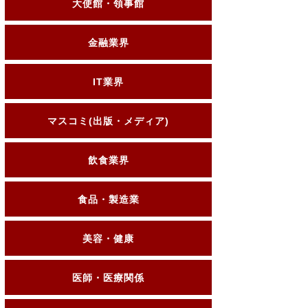
大使館・領事館
金融業界
IT業界
マスコミ(出版・メディア)
飲食業界
食品・製造業
美容・健康
医師・医療関係