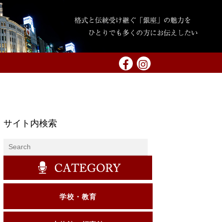
サイト内検索
学校・教育