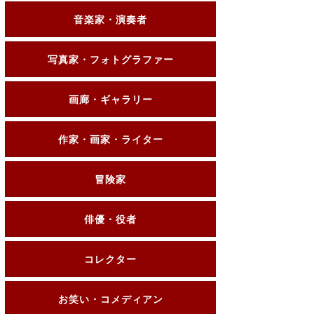
音楽家・演奏者
写真家・フォトグラファー
画廊・ギャラリー
作家・画家・ライター
冒険家
俳優・役者
コレクター
お笑い・コメディアン