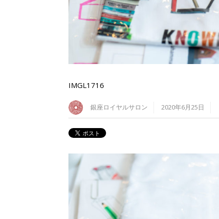
IMGL1716
銀座ロイヤルサロン
2020年6月25日