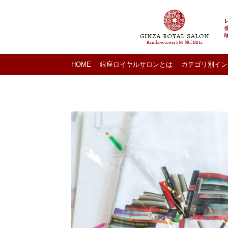
HOME
銀座ロイヤルサロンとは
カテゴリ別イン