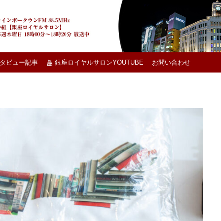
タビュー記事
銀座ロイヤルサロンYOUTUBE
お問い合わせ