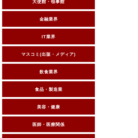
大使館・領事館
金融業界
IT業界
マスコミ(出版・メディア)
飲食業界
食品・製造業
美容・健康
医師・医療関係