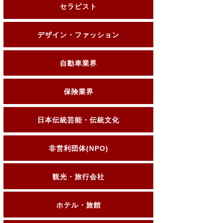
セラピスト
デザイン・ファッション
自動車業界
保険業界
日本伝統芸能・伝統文化
非営利団体(NPO)
観光・旅行会社
ホテル・旅館