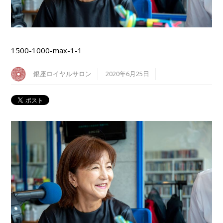
1500-1000-max-1-1
銀座ロイヤルサロン
2020年6月25日