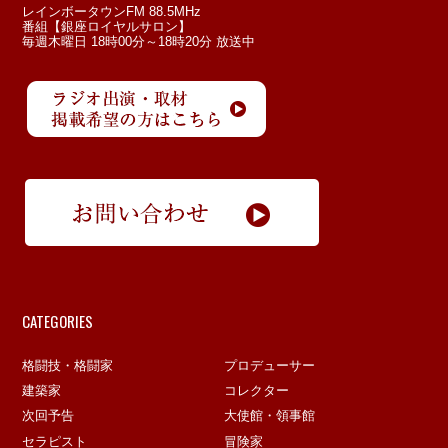
レインボータウンFM 88.5MHz
番組【銀座ロイヤルサロン】
毎週木曜日 18時00分～18時20分 放送中
CATEGORIES
格闘技・格闘家
プロデューサー
建築家
コレクター
次回予告
大使館・領事館
セラピスト
冒険家