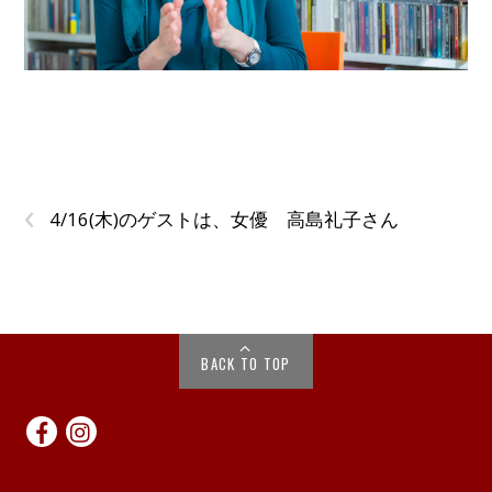
‹
4/16(木)のゲストは、女優 高島礼子さん
BACK TO TOP