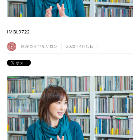
IMGL9722
銀座ロイヤルサロン
2020年4月15日