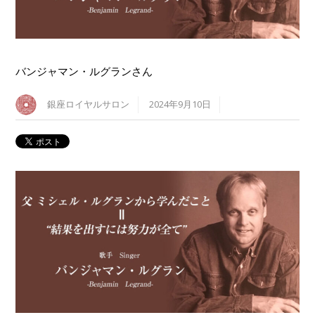
バンジャマン・ルグランさん
銀座ロイヤルサロン
2024年9月10日