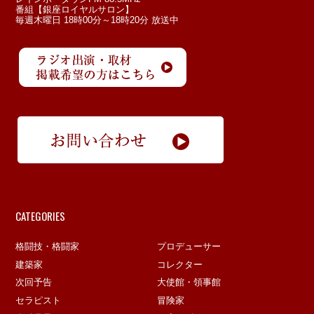
番組【銀座ロイヤルサロン】
毎週木曜日 18時00分～18時20分 放送中
CATEGORIES
格闘技・格闘家
プロデューサー
建築家
コレクター
次回予告
大使館・領事館
セラピスト
冒険家