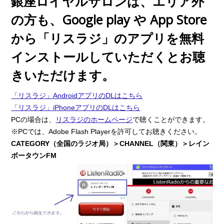
銀座ロイヤルサロンは、エリア外
の方も、Google play や App Store
から「リスラジ」のアプリを無料
インストールしていただくとお聴
きいただけます。
「リスラジ」AndroidアプリのDLはこちら
「リスラジ」iPhoneアプリのDLはこちら
PCの場合は、
リスラジのホームページ
で聴くことができます。
※PCでは、Adobe Flash Playerを許可してお聴きください。
CATEGORY（全国のラジオ局）＞CHANNEL（関東）＞レイン
ボータウンFM