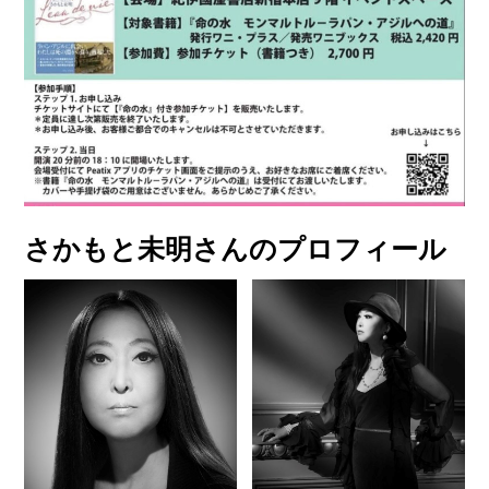
さかもと未明さんのプロフィール