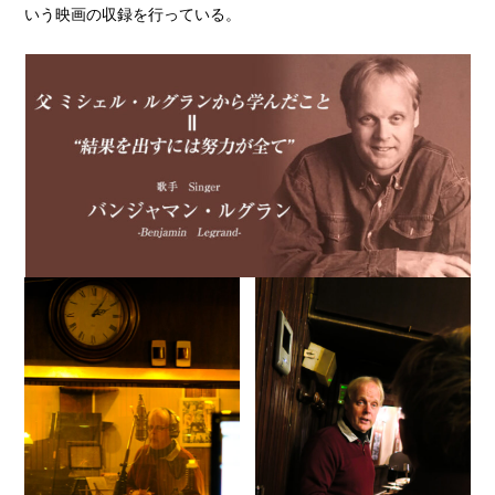
いう映画の収録を行っている。