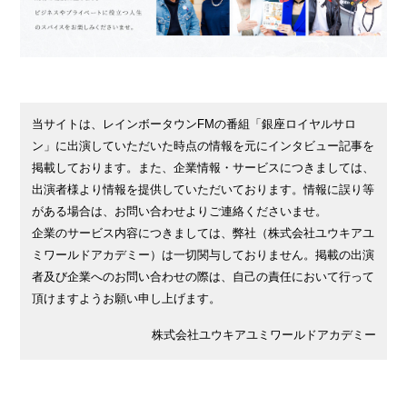
当サイトは、レインボータウンFMの番組「銀座ロイヤルサロ
ン」に出演していただいた時点の情報を元にインタビュー記事を
掲載しております。また、企業情報・サービスにつきましては、
出演者様より情報を提供していただいております。情報に誤り等
がある場合は、お問い合わせよりご連絡くださいませ。
企業のサービス内容につきましては、弊社（株式会社ユウキアユ
ミワールドアカデミー）は一切関与しておりません。掲載の出演
者及び企業へのお問い合わせの際は、自己の責任において行って
頂けますようお願い申し上げます。
株式会社ユウキアユミワールドアカデミー