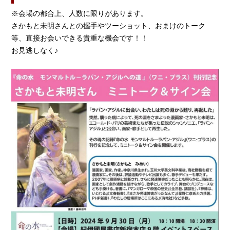
※会場の都合上、人数に限りがあります。
さかもと未明さんとの握手やツーショット、おまけのトーク
等、直接お会いできる貴重な機会です！！
お見逃しなく♪