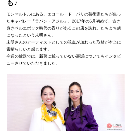
も♪
モンマルトルにある、エコール・ド・パリの芸術家たちが集っ
たキャバレー「ラパン・アジル」。2017年の6月初めて、古き
良きベルエポック時代の香りがあるこの店を訪れ、たちまち虜
になったという未明さん。
未明さんのアーティストとしての視点が加わった取材が本当に
素晴らしいと感じます。
今週の放送では、新著に載っていない裏話についてもインタビ
ューさせていただきました。