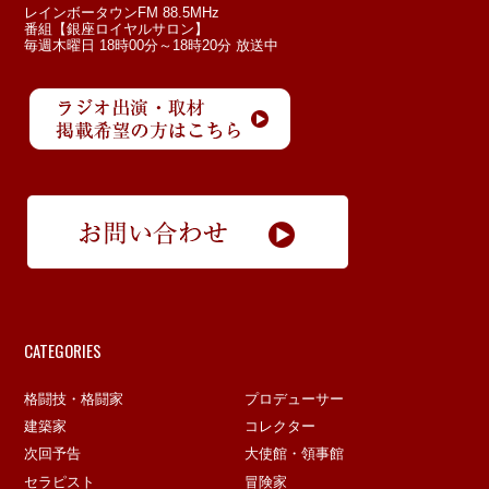
レインボータウンFM 88.5MHz
番組【銀座ロイヤルサロン】
毎週木曜日 18時00分～18時20分 放送中
CATEGORIES
格闘技・格闘家
プロデューサー
建築家
コレクター
次回予告
大使館・領事館
セラピスト
冒険家