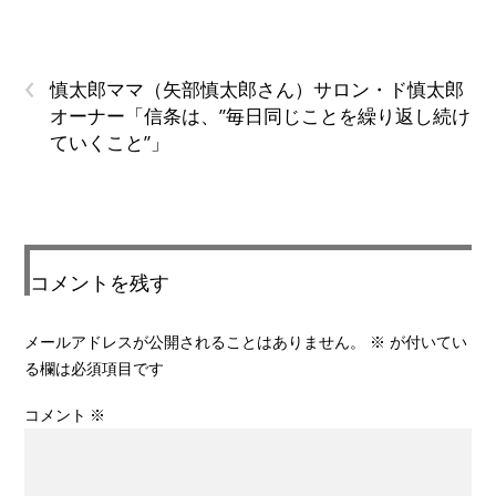
‹
慎太郎ママ（矢部慎太郎さん）サロン・ド慎太郎
オーナー「信条は、”毎日同じことを繰り返し続け
ていくこと”」
コメントを残す
メールアドレスが公開されることはありません。
※
が付いてい
る欄は必須項目です
コメント
※