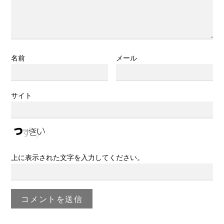
名前
メール
サイト
上に表示された文字を入力してください。