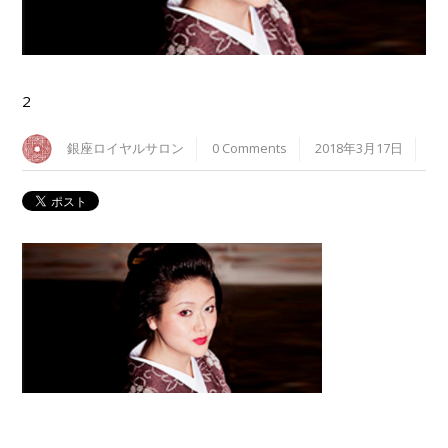
2
銀座ロイヤルサロン
0 Comments
2018年3月17日