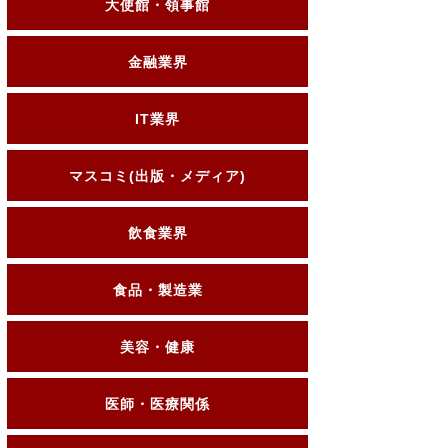
大使館・領事館
金融業界
IT業界
マスコミ(出版・メディア)
飲食業界
食品・製造業
美容・健康
医師・医療関係