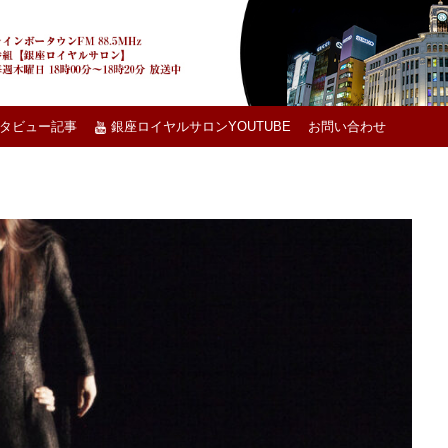
タビュー記事
銀座ロイヤルサロンYOUTUBE
お問い合わせ