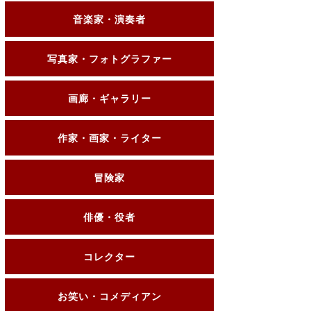
音楽家・演奏者
写真家・フォトグラファー
画廊・ギャラリー
作家・画家・ライター
冒険家
俳優・役者
コレクター
お笑い・コメディアン