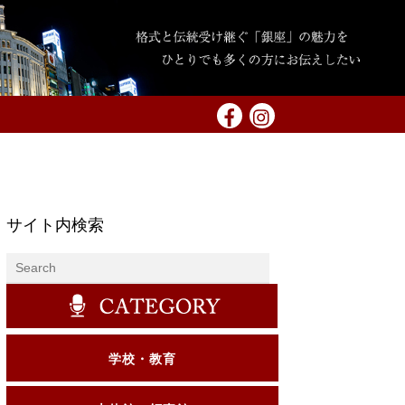
サイト内検索
学校・教育