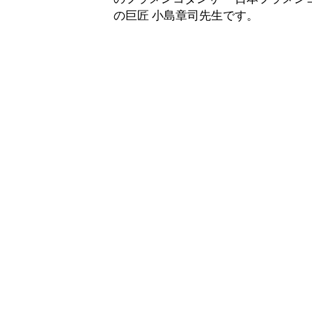
の巨匠 小島章司先生です。