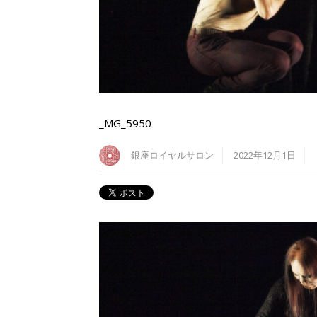
_MG_5950
銀座ロイヤルサロン
2022年12月1日