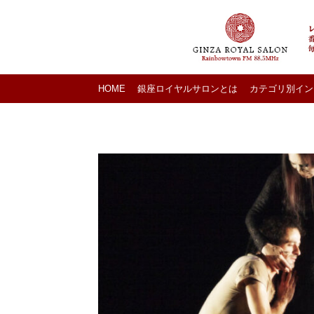
HOME
銀座ロイヤルサロンとは
カテゴリ別イン