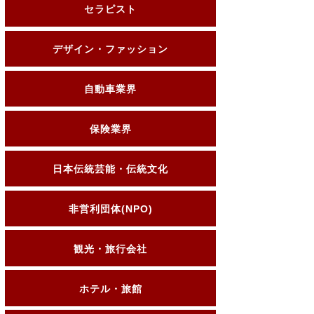
セラピスト
デザイン・ファッション
自動車業界
保険業界
日本伝統芸能・伝統文化
非営利団体(NPO)
観光・旅行会社
ホテル・旅館