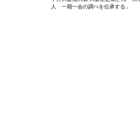
人 一期一会の調べを伝承する」