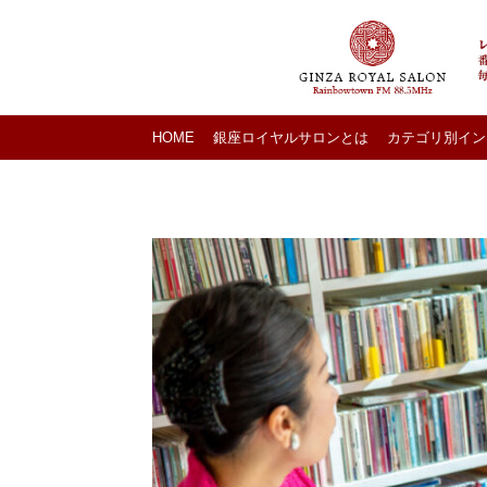
HOME
銀座ロイヤルサロンとは
カテゴリ別イン