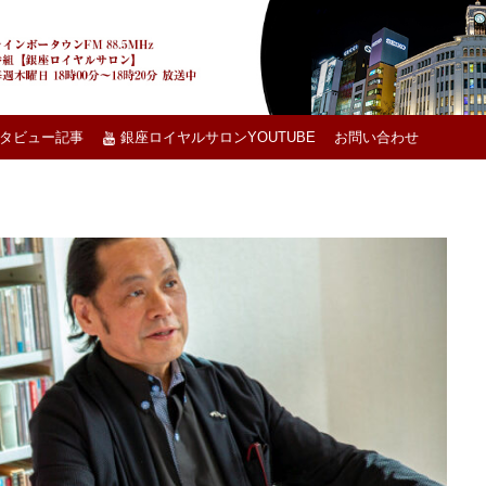
タビュー記事
銀座ロイヤルサロンYOUTUBE
お問い合わせ