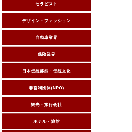
セラピスト
デザイン・ファッション
自動車業界
保険業界
日本伝統芸能・伝統文化
非営利団体(NPO)
観光・旅行会社
ホテル・旅館