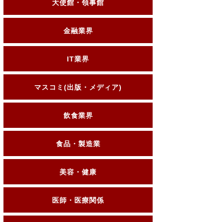
大使館・領事館
金融業界
IT業界
マスコミ(出版・メディア)
飲食業界
食品・製造業
美容・健康
医師・医療関係