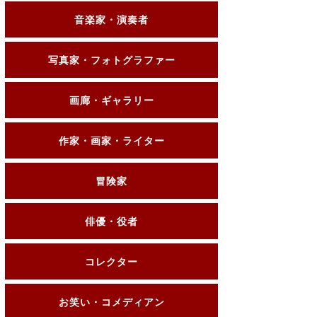
音楽家・演奏者
写真家・フォトグラファー
画廊・ギャラリー
作家・画家・ライター
冒険家
俳優・役者
コレクター
お笑い・コメディアン