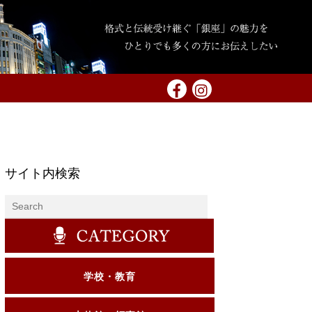
サイト内検索
学校・教育