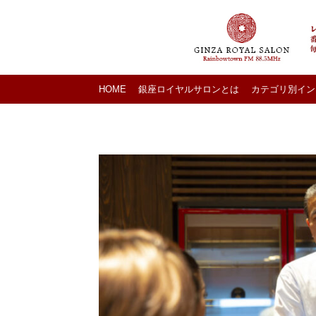
HOME
銀座ロイヤルサロンとは
カテゴリ別イン