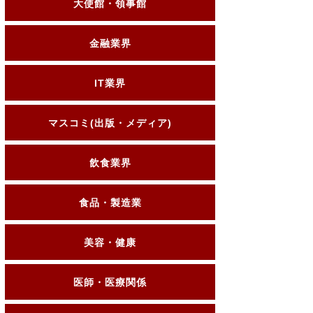
大使館・領事館
金融業界
IT業界
マスコミ(出版・メディア)
飲食業界
食品・製造業
美容・健康
医師・医療関係