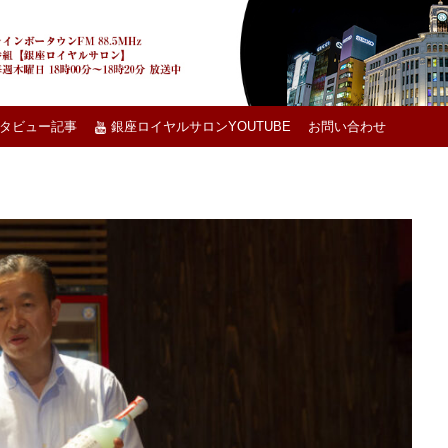
タビュー記事
銀座ロイヤルサロンYOUTUBE
お問い合わせ