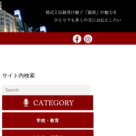
サイト内検索
学校・教育