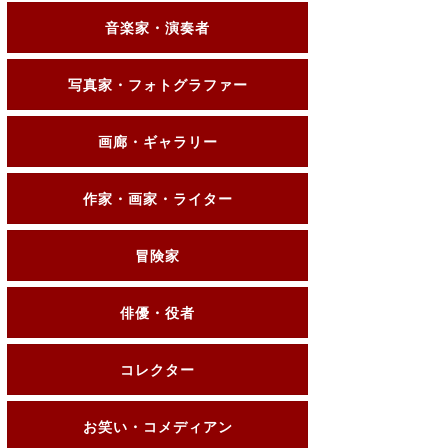
音楽家・演奏者
写真家・フォトグラファー
画廊・ギャラリー
作家・画家・ライター
冒険家
俳優・役者
コレクター
お笑い・コメディアン