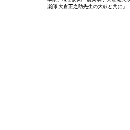
楽師 大倉正之助先生の大鼓と共に」