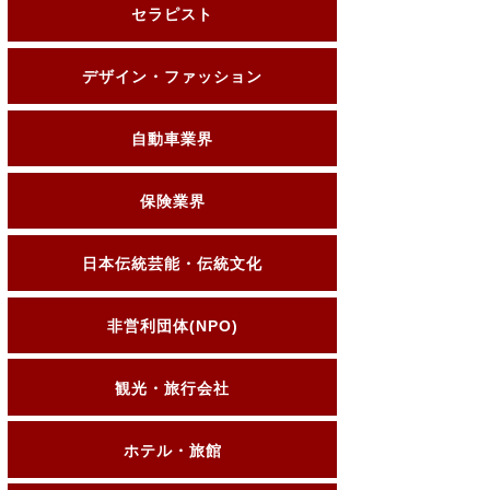
セラピスト
デザイン・ファッション
自動車業界
保険業界
日本伝統芸能・伝統文化
非営利団体(NPO)
観光・旅行会社
ホテル・旅館