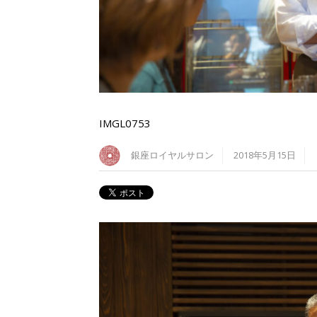
IMGL0753
銀座ロイヤルサロン
2018年5月15日