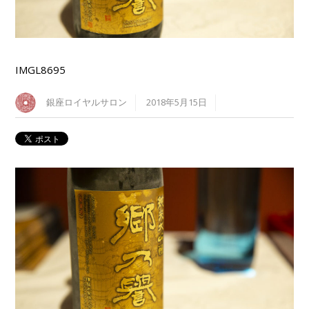
IMGL8695
銀座ロイヤルサロン
2018年5月15日