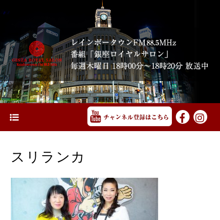
スリランカ