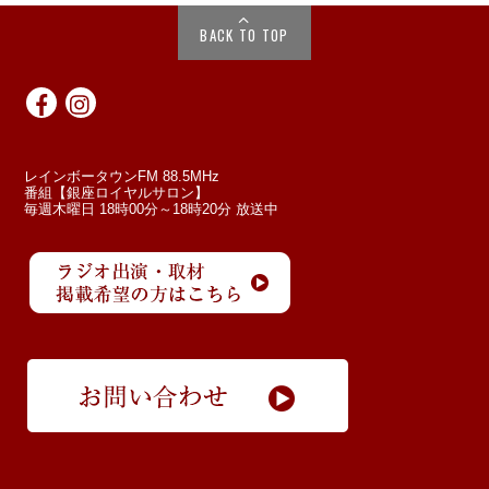
BACK TO TOP
レインボータウンFM 88.5MHz
番組【銀座ロイヤルサロン】
毎週木曜日 18時00分～18時20分 放送中