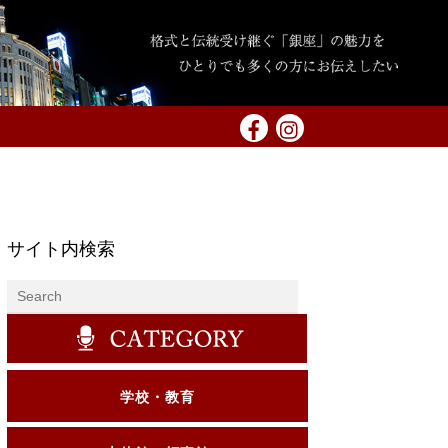
サイト内検索
学校・教育