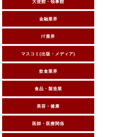
大使館・領事館
金融業界
IT業界
マスコミ(出版・メディア)
飲食業界
食品・製造業
美容・健康
医師・医療関係