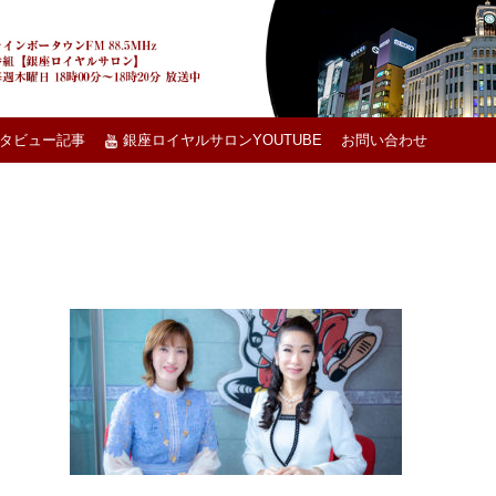
タビュー記事
銀座ロイヤルサロンYOUTUBE
お問い合わせ