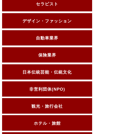
セラピスト
デザイン・ファッション
自動車業界
保険業界
日本伝統芸能・伝統文化
非営利団体(NPO)
観光・旅行会社
ホテル・旅館