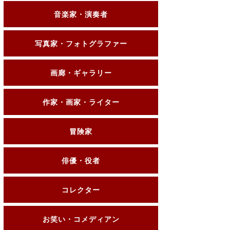
音楽家・演奏者
写真家・フォトグラファー
画廊・ギャラリー
作家・画家・ライター
冒険家
俳優・役者
コレクター
お笑い・コメディアン