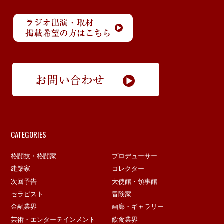
CATEGORIES
格闘技・格闘家
プロデューサー
建築家
コレクター
次回予告
大使館・領事館
セラピスト
冒険家
金融業界
画廊・ギャラリー
芸術・エンターテインメント
飲食業界