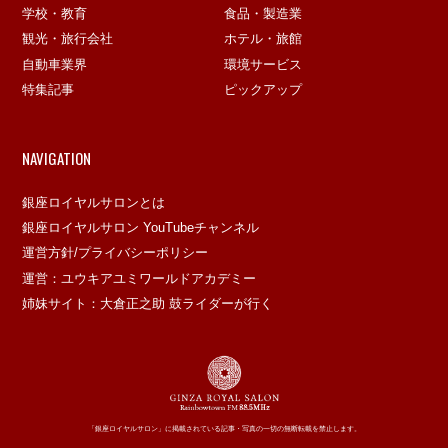
学校・教育
食品・製造業
観光・旅行会社
ホテル・旅館
自動車業界
環境サービス
特集記事
ピックアップ
NAVIGATION
銀座ロイヤルサロンとは
銀座ロイヤルサロン YouTubeチャンネル
運営方針/プライバシーポリシー
運営：ユウキアユミワールドアカデミー
姉妹サイト：大倉正之助 鼓ライダーが行く
「銀座ロイヤルサロン」に掲載されている記事・写真の一切の無断転載を禁止します。