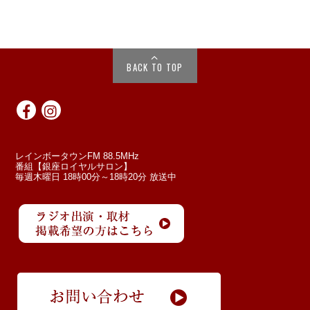
BACK TO TOP
レインボータウンFM 88.5MHz
番組【銀座ロイヤルサロン】
毎週木曜日 18時00分～18時20分 放送中