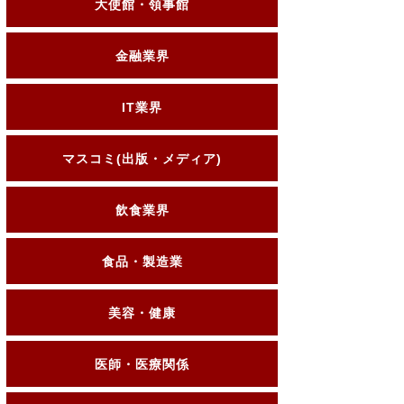
大使館・領事館
金融業界
IT業界
マスコミ(出版・メディア)
飲食業界
食品・製造業
美容・健康
医師・医療関係