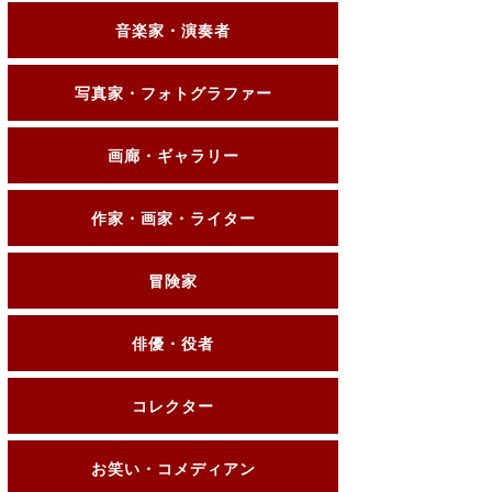
音楽家・演奏者
写真家・フォトグラファー
画廊・ギャラリー
作家・画家・ライター
冒険家
俳優・役者
コレクター
お笑い・コメディアン