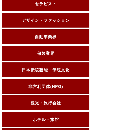
セラピスト
デザイン・ファッション
自動車業界
保険業界
日本伝統芸能・伝統文化
非営利団体(NPO)
観光・旅行会社
ホテル・旅館