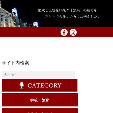
サイト内検索
学校・教育