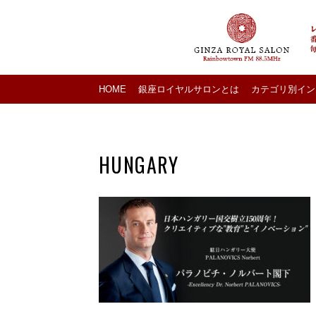
HOME
銀座ロイヤルサロンとは
カテゴリ別イン
HUNGARY