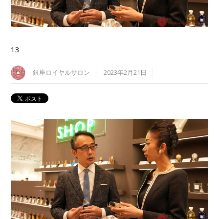
13
銀座ロイヤルサロン
2023年2月21日