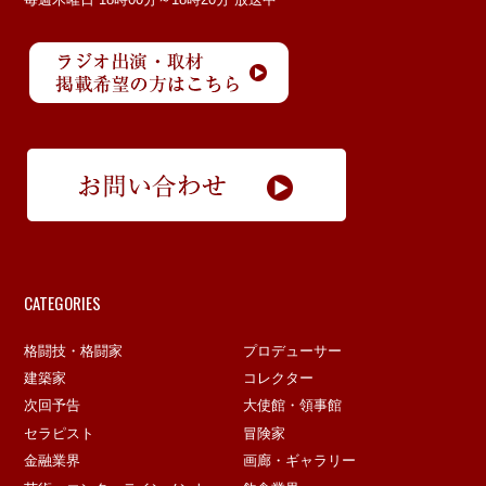
CATEGORIES
格闘技・格闘家
プロデューサー
建築家
コレクター
次回予告
大使館・領事館
セラピスト
冒険家
金融業界
画廊・ギャラリー