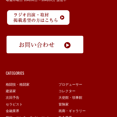
CATEGORIES
格闘技・格闘家
プロデューサー
建築家
コレクター
次回予告
大使館・領事館
セラピスト
冒険家
金融業界
画廊・ギャラリー