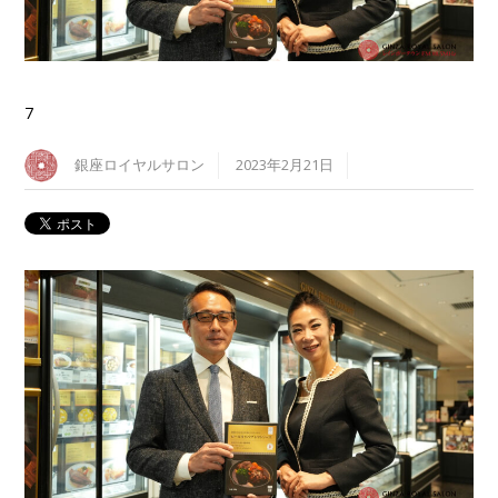
7
銀座ロイヤルサロン
2023年2月21日