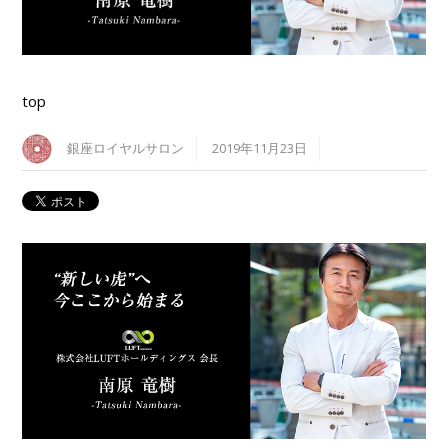
top
銀座ロイヤルサロン
2019年11月23日