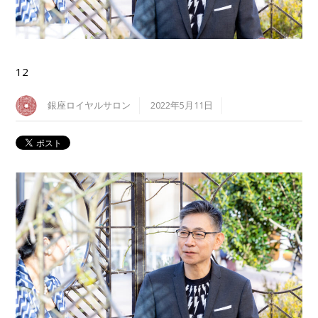
12
銀座ロイヤルサロン
2022年5月11日