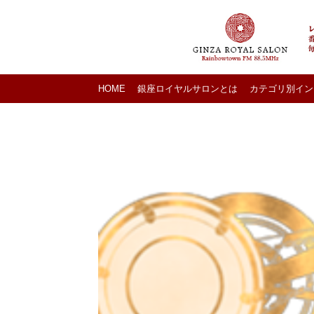
HOME
銀座ロイヤルサロンとは
カテゴリ別イン