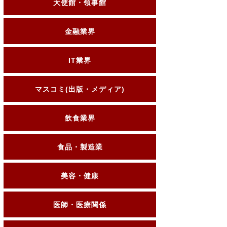
大使館・領事館
金融業界
IT業界
マスコミ(出版・メディア)
飲食業界
食品・製造業
美容・健康
医師・医療関係