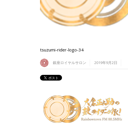
tsuzumi-rider-logo-34
銀座ロイヤルサロン
2019年9月2日