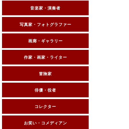
音楽家・演奏者
写真家・フォトグラファー
画廊・ギャラリー
作家・画家・ライター
冒険家
俳優・役者
コレクター
お笑い・コメディアン