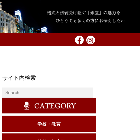
サイト内検索
学校・教育