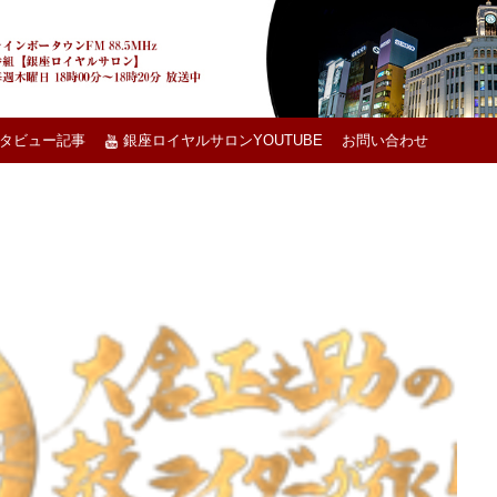
タビュー記事
銀座ロイヤルサロンYOUTUBE
お問い合わせ