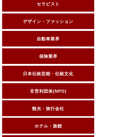
セラピスト
デザイン・ファッション
自動車業界
保険業界
日本伝統芸能・伝統文化
非営利団体(NPO)
観光・旅行会社
ホテル・旅館