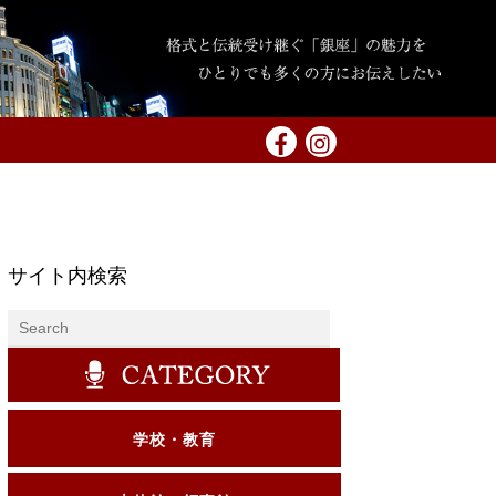
サイト内検索
学校・教育