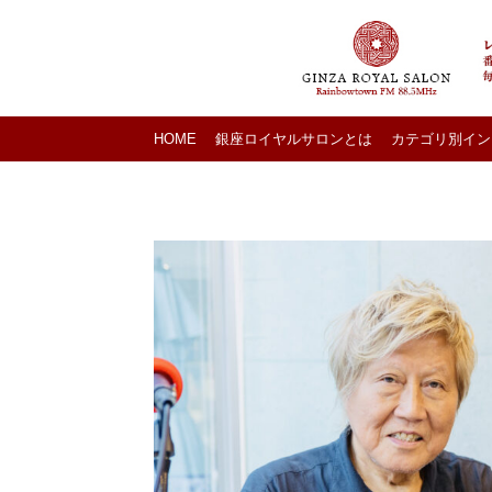
HOME
銀座ロイヤルサロンとは
カテゴリ別イン