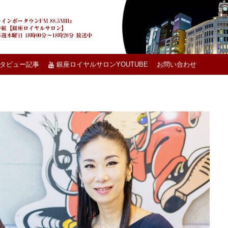
タビュー記事
銀座ロイヤルサロンYOUTUBE
お問い合わせ