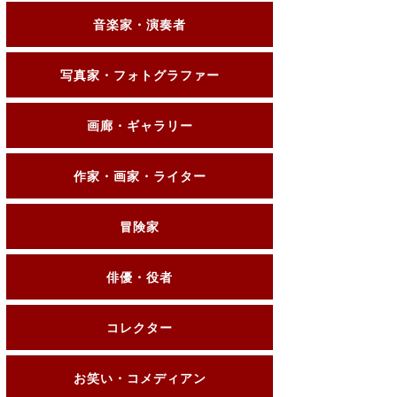
音楽家・演奏者
写真家・フォトグラファー
画廊・ギャラリー
作家・画家・ライター
冒険家
俳優・役者
コレクター
お笑い・コメディアン