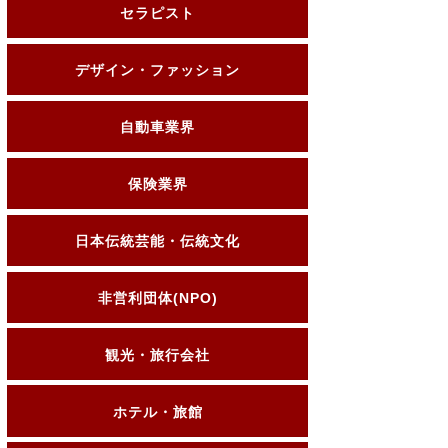
セラピスト
デザイン・ファッション
自動車業界
保険業界
日本伝統芸能・伝統文化
非営利団体(NPO)
観光・旅行会社
ホテル・旅館