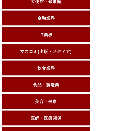
大使館・領事館
金融業界
IT業界
マスコミ(出版・メディア)
飲食業界
食品・製造業
美容・健康
医師・医療関係