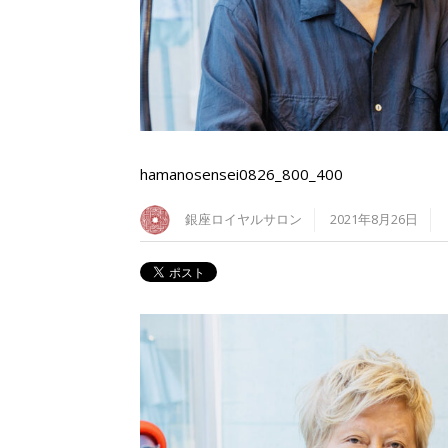
hamanosensei0826_800_400
銀座ロイヤルサロン
2021年8月26日